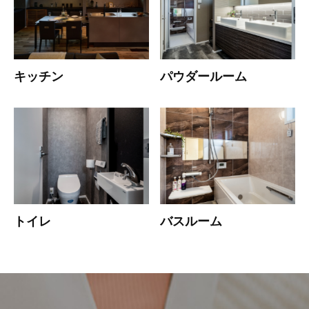
キッチン
パウダールーム
トイレ
バスルーム