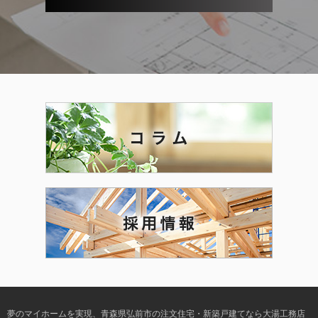
夢のマイホームを実現、
青森県弘前市の注文住宅・新築戸建てなら大湯工務店