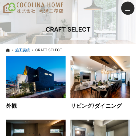
CRAFT SELECT
ホーム
施工実績
CRAFT SELECT
外観
リビング/ダイニング