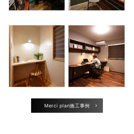
Merci plan施工事例