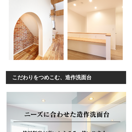
こだわりをつめこむ、造作洗面台