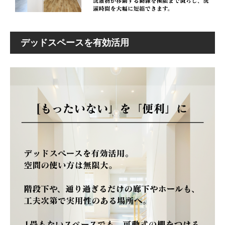
デッドスペースを有効活用