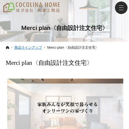
Merci plan〈自由設計注文住宅〉
ホーム
商品ラインアップ
Merci plan〈自由設計注文住宅〉
Merci plan〈自由設計注文住宅〉