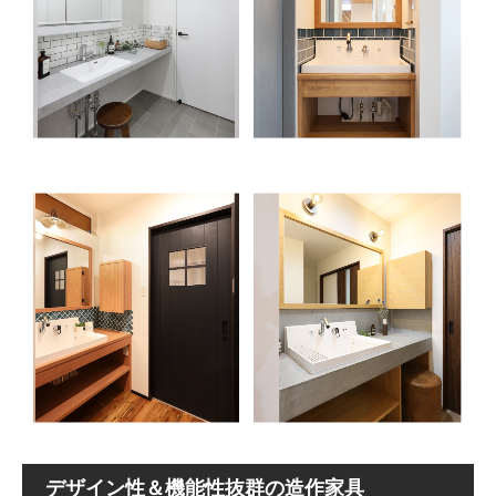
デザイン性＆機能性抜群の造作家具