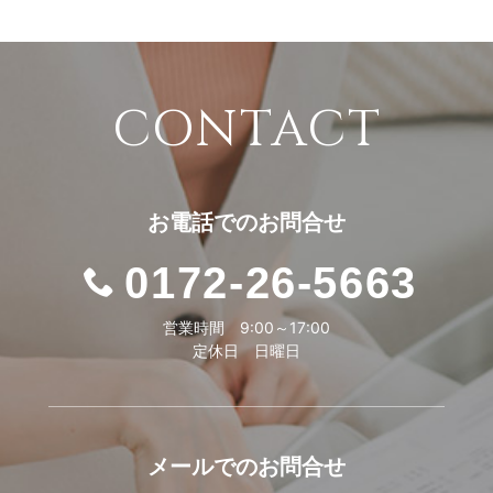
CONTACT
お電話での
お問合せ
0172-26-5663
営業時間 9:00～17:00
定休日 日曜日
メールでの
お問合せ