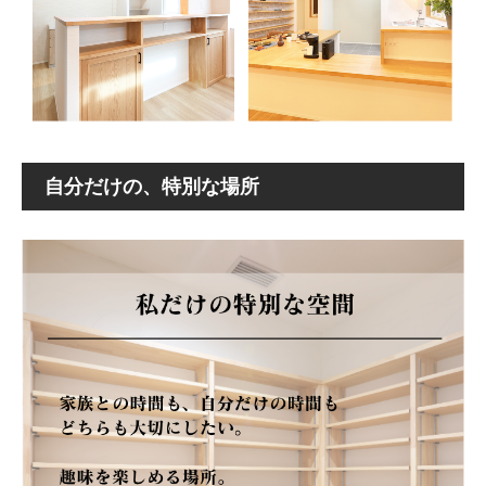
自分だけの、特別な場所