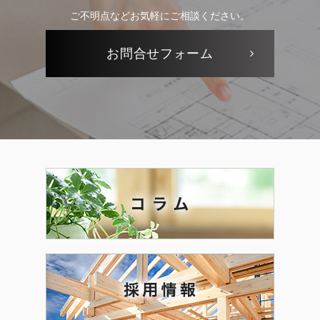
ご不明点などお気軽にご相談ください。
お問合せ
フォーム