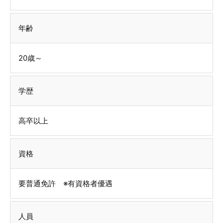
年齢
20歳～
学歴
高卒以上
資格
要普通免許 ※有資格者優遇
人員