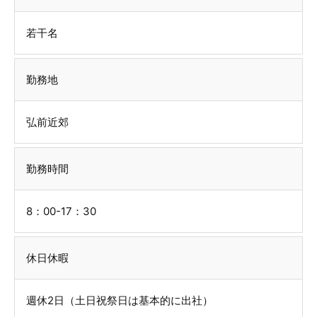
若干名
勤務地
弘前近郊
勤務時間
8：00-17：30
休日休暇
週休2日（土日祝祭日は基本的に出社）