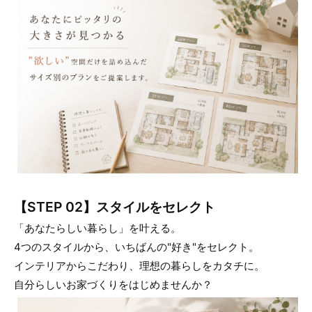
【STEP 02】スタイルをセレクト
「あなたらしい暮らし」を叶える。
4つのスタイルから、いちばんの"好き"をセレクト。
インテリアからこだわり、理想の暮らしをカタチに。
自分らしいお家づくりをはじめませんか？