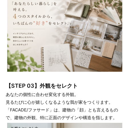
【STEP 03】外観をセレクト
あなたの個性に合わせ変化する外観。
見るたびに心が嬉しくなるような我が家をつくります。
「FACADE/ファサード」は、建物の「顔」とも言えるもの
で、建物の外観、特に正面のデザインや構造を指します。