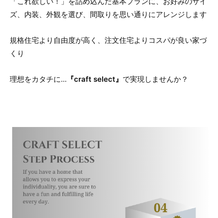
「これ欲しい！」を詰め込んだ基本プランに、お好みのサイ
ズ、内装、外観を選び、間取りを思い通りにアレンジします
規格住宅より自由度が高く、注文住宅よりコスパが良い家づ
くり
理想をカタチに...
『craft select』
で実現しませんか？