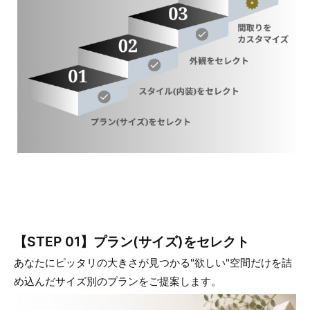
【STEP 01】プラン(サイズ)をセレクト
あなたにピッタリの大きさが見つかる"欲しい"空間だけを詰
め込んだサイズ別のプランをご提案します。