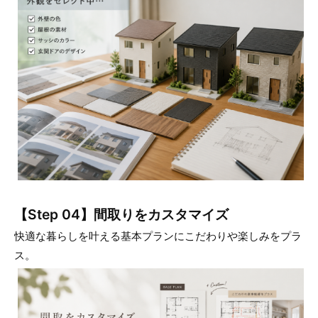
【Step 04】間取りをカスタマイズ
快適な暮らしを叶える基本プランにこだわりや楽しみをプラ
ス。