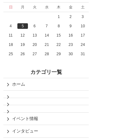
日
月
火
水
木
金
土
1
2
3
4
5
6
7
8
9
10
11
12
13
14
15
16
17
18
19
20
21
22
23
24
25
26
27
28
29
30
31
カテゴリ一覧
ホーム
イベント情報
インタビュー