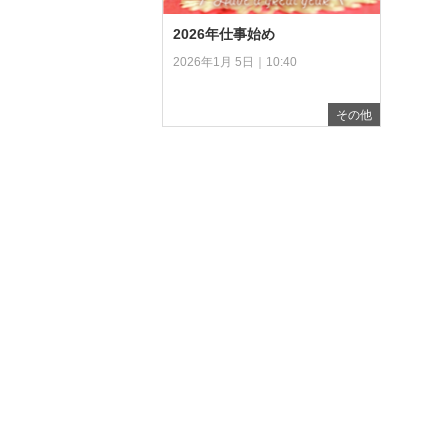
2026年仕事始め
2026年1月 5日｜10:40
その他